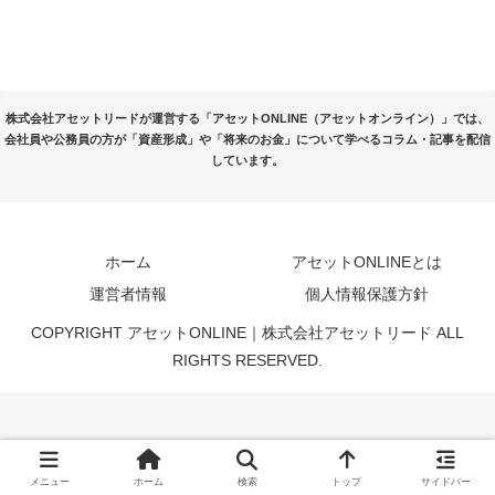
株式会社アセットリードが運営する「アセットONLINE（アセットオンライン）」では、
会社員や公務員の方が「資産形成」や「将来のお金」について学べるコラム・記事を配信
しています。
ホーム
アセットONLINEとは
運営者情報
個人情報保護方針
COPYRIGHT アセットONLINE｜株式会社アセットリード ALL
RIGHTS RESERVED.
メニュー
ホーム
検索
トップ
サイドバー