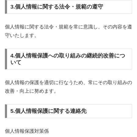
3.個人情報に関する法令・規範の遵守
個人情報に関する法令・規範を常に意識し、その内容を遵
守いたします。
4.個人情報保護への取り組みの継続的改善につ
いて
個人情報の保護を適切に行なうため、常にその取り組みの
改善・向上に努めます。
5.個人情報保護に関する連絡先
個人情報保護対策係