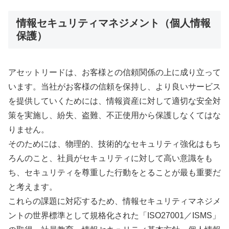
情報セキュリティマネジメント（個人情報
保護）
アセットリードは、お客様との信頼関係の上に成り立って
います。当社がお客様の信頼を保持し、より良いサービス
を提供していくためには、情報資産に対して適切な安全対
策を実施し、紛失、盗難、不正使用から保護しなくてはな
りません。
そのためには、物理的、技術的なセキュリティ強化はもち
ろんのこと、社員がセキュリティに対して高い意識をも
ち、セキュリティを尊重した行動をとることが最も重要だ
と考えます。
これらの課題に対応するため、情報セキュリティマネジメ
ントの世界標準として規格化された「ISO27001／ISMS」