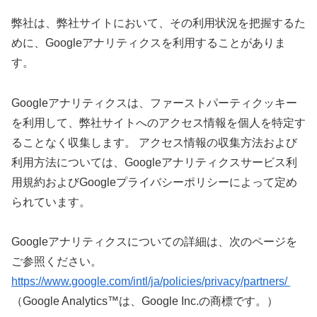
弊社は、弊社サイトにおいて、その利用状況を把握するた
めに、Googleアナリティクスを利用することがありま
す。
Googleアナリティクスは、ファーストパーティクッキー
を利用して、弊社サイトへのアクセス情報を個人を特定す
ることなく収集します。 アクセス情報の収集方法および
利用方法については、Googleアナリティクスサービス利
用規約およびGoogleプライバシーポリシーによって定め
られています。
Googleアナリティクスについての詳細は、次のページを
ご参照ください。
https://www.google.com/intl/ja/policies/privacy/partners/
（Google Analytics™は、Google Inc.の商標です。）