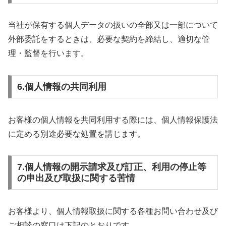
当社が保有する個人データの扱いの全部又は一部について
外部委託をするときは、必要な契約を締結し、適切な管
理・監督を行います。
6.個人情報の共同利用
お客様の個人情報を共同利用する際には、個人情報保護法
に定める別途必要な処置を講じます。
7.個人情報の開示請求及び訂正、利用の停止等
の申出及び取扱に関する苦情
お客様より、個人情報取扱に関する各種お問い合わせ及び
ご相談の窓口は下記のとおりです。