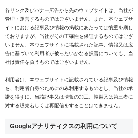
各リンク及びバナー広告から先のウェブサイトは、当社が
管理・運営するものではございません。また、本ウェブサ
イトにおける記事及び情報の掲載にあたっては慎重を期し
ておりますが、当社がその正確性を保証するものではござ
いません。本ウェブサイトに掲載された記事、情報又は広
告に基づいて利用者が被ったいかなる損害についても、当
社は責任を負うものではございません。
利用者は、本ウェブサイトに記載されている記事及び情報
を、利用者自身のためにのみ利用するものとし、当社の承
諾を得ずに、当該記事又は情報の加工、複製又は第三者に
対する販売若しくは再配信をすることはできません。
Googleアナリティクスの利用について