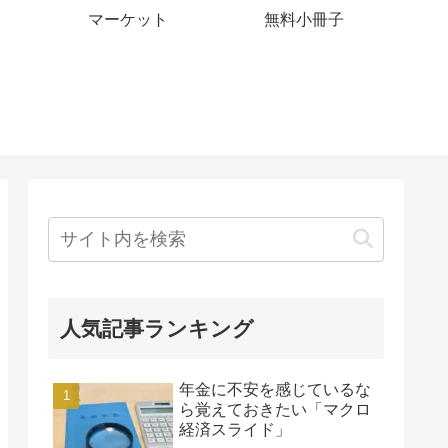
マーケット
無料小冊子
人気記事ランキング
年金に不安を感じているな
ら覚えておきたい「マクロ
経済スライド」