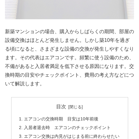
新築マンションの場合、購入からしばらくの期間、部屋の
設備交換はほとんど発生しません。しかし築10年を過ぎ
る頃になると、さまざまな設備の交換が発生しやすくなり
ます。その代表はエアコンです。頻繁に使う設備のため、
不備があると入居者満足を低下させる原因になります。交
換時期の目安やチェックポイント、費用の考え方などにつ
いて解説します。
目次
エアコンの交換時期 目安は10年前後
入居者退去時 エアコンのチェックポイント
エアコン交換は内見がはじまる前に終わらせたい