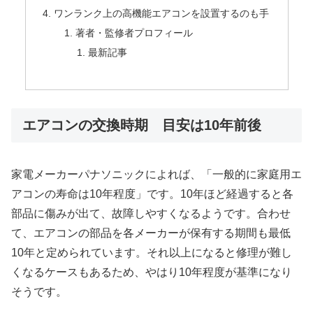
ワンランク上の高機能エアコンを設置するのも手
著者・監修者プロフィール
最新記事
エアコンの交換時期 目安は10年前後
家電メーカーパナソニックによれば、「一般的に家庭用エ
アコンの寿命は10年程度」です。10年ほど経過すると各
部品に傷みが出て、故障しやすくなるようです。合わせ
て、エアコンの部品を各メーカーが保有する期間も最低
10年と定められています。それ以上になると修理が難し
くなるケースもあるため、やはり10年程度が基準になり
そうです。