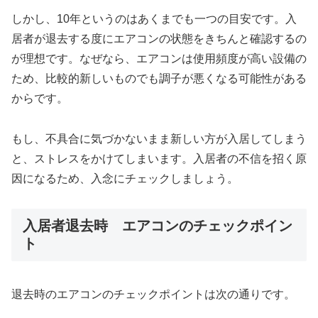
しかし、10年というのはあくまでも一つの目安です。入
居者が退去する度にエアコンの状態をきちんと確認するの
が理想です。なぜなら、エアコンは使用頻度が高い設備の
ため、比較的新しいものでも調子が悪くなる可能性がある
からです。
もし、不具合に気づかないまま新しい方が入居してしまう
と、ストレスをかけてしまいます。入居者の不信を招く原
因になるため、入念にチェックしましょう。
入居者退去時 エアコンのチェックポイン
ト
退去時のエアコンのチェックポイントは次の通りです。