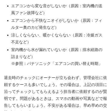
エアコンから変な音がしないか（原因：室内機の送
風ファン故障など）
エアコンから不快なニオイがしないか（原因：フィ
ルター奥のカビ発生など）
涼しくならない、暖かくならない（原因：冷媒ガス
不足など）
室内機から水が漏れていないか（原因：排水経路の
詰まりなど）
※参照：パナソニック「エアコンの買い替え時期」
退去時のチェックにオーナーが立ち会わず、管理会社に依
頼するケースも多いでしょう。その場合は、上記の項目に
沿ってチェックしてもらえるよう担当者に依頼するのが賢
明です。問題があるときは、スマホの動画や写真などで報
告してもらいましょう。不安がある場合は、早め早めの交