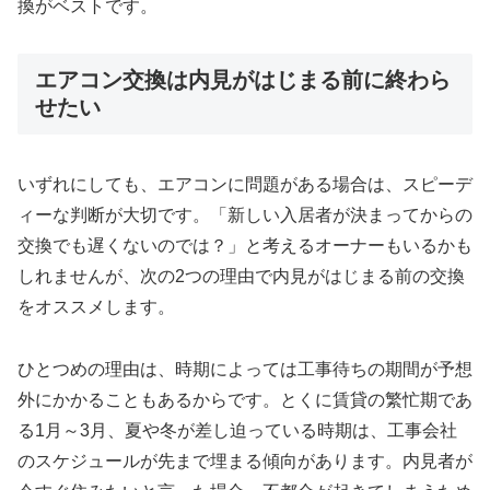
換がベストです。
エアコン交換は内見がはじまる前に終わら
せたい
いずれにしても、エアコンに問題がある場合は、スピーデ
ィーな判断が大切です。「新しい入居者が決まってからの
交換でも遅くないのでは？」と考えるオーナーもいるかも
しれませんが、次の2つの理由で内見がはじまる前の交換
をオススメします。
ひとつめの理由は、時期によっては工事待ちの期間が予想
外にかかることもあるからです。とくに賃貸の繁忙期であ
る1月～3月、夏や冬が差し迫っている時期は、工事会社
のスケジュールが先まで埋まる傾向があります。内見者が