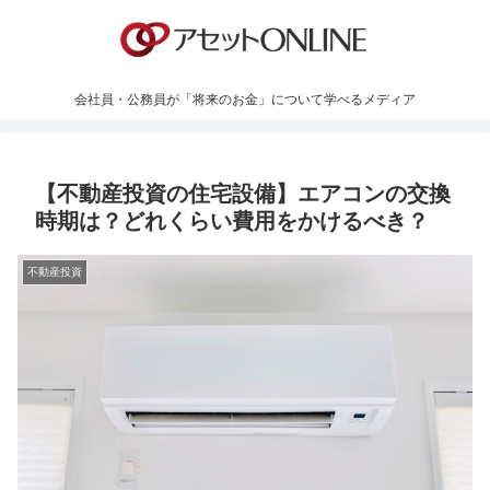
会社員・公務員が「将来のお金」について学べるメディア
【不動産投資の住宅設備】エアコンの交換
時期は？どれくらい費用をかけるべき？
不動産投資