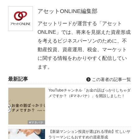
アセットONLINE編集部
アセットリードが運営する「アセット
ONLINE」では、将来を見据えた資産形成
を考えるビジネスパーソンのために、不
動産投資、資産運用、税金、マーケット
に関する情報をわかりやすく配信してい
ます。
最新記事
この著者の記事一覧
YouTubeチャンネル「お金の話ばっかりしちゃダ
メですか？（#マネバナ）」を開設しました！
#マネバナ
【新築マンション投資が選ばれる理由】忙しいサ
ラリーマンにもおすすめの資産形成