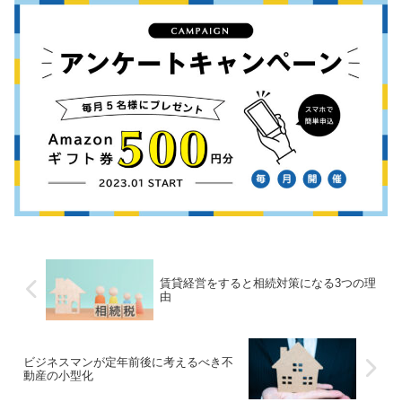
賃貸経営をすると相続対策になる3つの理
由
ビジネスマンが定年前後に考えるべき不
動産の小型化