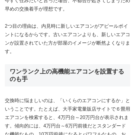
今すぐ住みたいと言った場合、不都合が起きてしまうため
早めの交換着手が理想です。
2つ目の理由は、内見時に新しいエアコンがアピールポイ
ントになるからです。古いエアコンよりも、新しいエアコ
ンが設置されていた方が部屋のイメージが断然よくなりま
す。
ワンランク上の高機能エアコンを設置する
のも手
交換時に悩ましいのは、「いくらのエアコンにするか」と
いうことです。たとえば、大手家電量販店サイトで６畳用
エアコンを検索すると、4万円台～20万円台が表示されま
す。傾向的には、4万円台～6万円前後だとスタンダード
な機能なもの、10万円前後になるとパワフルなもの、お