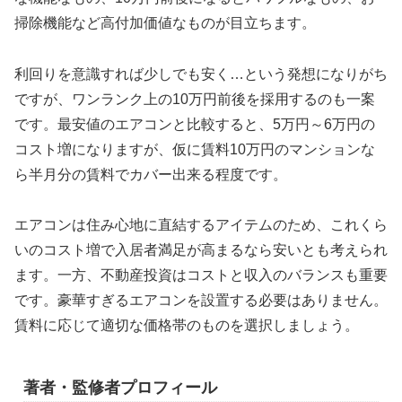
掃除機能など高付加価値なものが目立ちます。
利回りを意識すれば少しでも安く…という発想になりがち
ですが、ワンランク上の10万円前後を採用するのも一案
です。最安値のエアコンと比較すると、5万円～6万円の
コスト増になりますが、仮に賃料10万円のマンションな
ら半月分の賃料でカバー出来る程度です。
エアコンは住み心地に直結するアイテムのため、これくら
いのコスト増で入居者満足が高まるなら安いとも考えられ
ます。一方、不動産投資はコストと収入のバランスも重要
です。豪華すぎるエアコンを設置する必要はありません。
賃料に応じて適切な価格帯のものを選択しましょう。
著者・監修者プロフィール