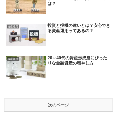
は？
投資と投機の違いとは？安心でき
資産運用
る資産運用ってあるの？
20～40代の資産形成層にぴった
資産運用
りな金融資産の増やし方
次のページ