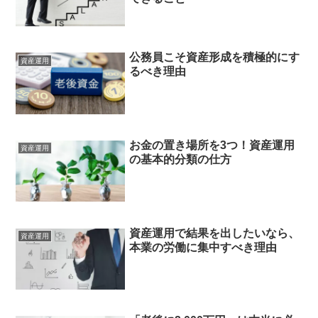
公務員こそ資産形成を積極的にす
資産運用
るべき理由
お金の置き場所を3つ！資産運用
資産運用
の基本的分類の仕方
資産運用で結果を出したいなら、
資産運用
本業の労働に集中すべき理由