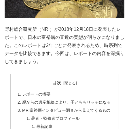
野村総合研究所（NRI）が2018年12月18日に発表したレ
ポートで、日本の富裕層の直近の実態が明らかになりまし
た。このレポートは2年ごとに発表されるため、時系列で
データを比較できます。今回は、レポートの内容を深掘り
してきましょう。
目次
レポートの概要
親からの遺産相続により、子どももリッチになる
MRI富裕層インタビュー調査から見えてくるもの
著者・監修者プロフィール
最新記事