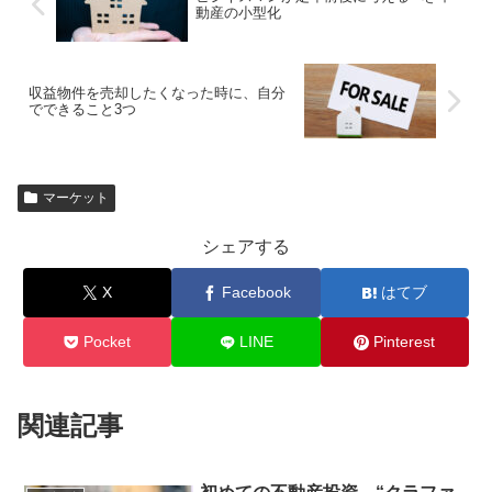
動産の小型化
収益物件を売却したくなった時に、自分
でできること3つ
マーケット
シェアする
X
Facebook
はてブ
Pocket
LINE
Pinterest
関連記事