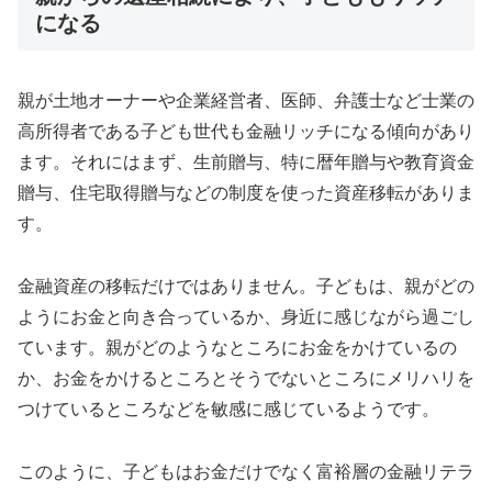
になる
親が土地オーナーや企業経営者、医師、弁護士など士業の
高所得者である子ども世代も金融リッチになる傾向があり
ます。それにはまず、生前贈与、特に暦年贈与や教育資金
贈与、住宅取得贈与などの制度を使った資産移転がありま
す。
金融資産の移転だけではありません。子どもは、親がどの
ようにお金と向き合っているか、身近に感じながら過ごし
ています。親がどのようなところにお金をかけているの
か、お金をかけるところとそうでないところにメリハリを
つけているところなどを敏感に感じているようです。
このように、子どもはお金だけでなく富裕層の金融リテラ