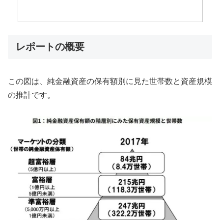
レポートの概要
この図は、純金融資産の保有額別に見た世帯数と資産規模
の推計です。