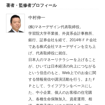
著者・監修者プロフィール
中村伸一
(株)マネーデザイン代表取締役。
学習院大学卒業後、外資系会計事務所、
銀行、証券会社を経て、2014年ＦＰ会社
である株式会社マネーデザインを立ち上
げ、代表取締役に就任。
日本人のマネーリテラシーを上げること
が、ひいては日本経済の向上につながる
という信念のもと、Web上でのお金に関
する情報発信や講演活動を行う。またＦ
Ｐとして、ライフプランをベースにし
た、中小企業、個人のお客様の住宅購
入、各種生命保険加入、資産運用、相