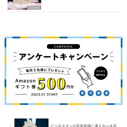
資産運用
ビジネスマンが定年前後に考えるべき不