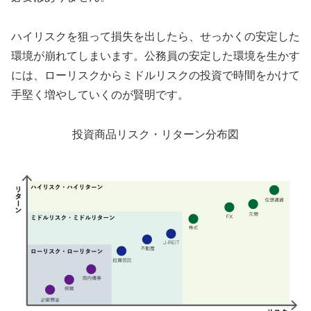
ハイリスクを狙って損失を出したら、せっかくの安定した
環境が崩れてしまいます。公務員の安定した環境を生かす
には、ローリスクからミドルリスクの投資で時間をかけて
手堅く増やしていくのが賢明です。
投資商品リスク・リターン分布図