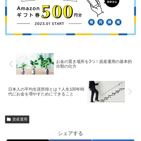
お金の置き場所を3つ！資産運用の基本的
分類の仕方
日本人の平均生涯所得とは？人生100年時
代にお金を増やすためにできること
資産運用
シェアする