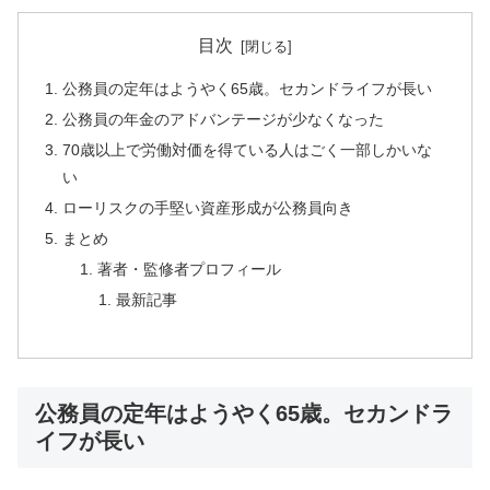
目次
公務員の定年はようやく65歳。セカンドライフが長い
公務員の年金のアドバンテージが少なくなった
70歳以上で労働対価を得ている人はごく一部しかいな
い
ローリスクの手堅い資産形成が公務員向き
まとめ
著者・監修者プロフィール
最新記事
公務員の定年はようやく65歳。セカンドラ
イフが長い