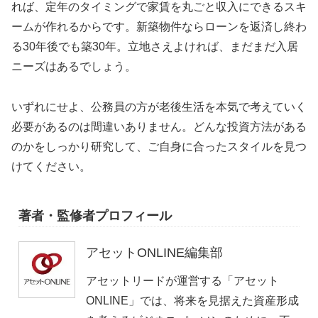
れば、定年のタイミングで家賃を丸ごと収入にできるスキ
ームが作れるからです。新築物件ならローンを返済し終わ
る30年後でも築30年。立地さえよければ、まだまだ入居
ニーズはあるでしょう。
いずれにせよ、公務員の方が老後生活を本気で考えていく
必要があるのは間違いありません。どんな投資方法がある
のかをしっかり研究して、ご自身に合ったスタイルを見つ
けてください。
著者・監修者プロフィール
アセットONLINE編集部
アセットリードが運営する「アセット
ONLINE」では、将来を見据えた資産形成