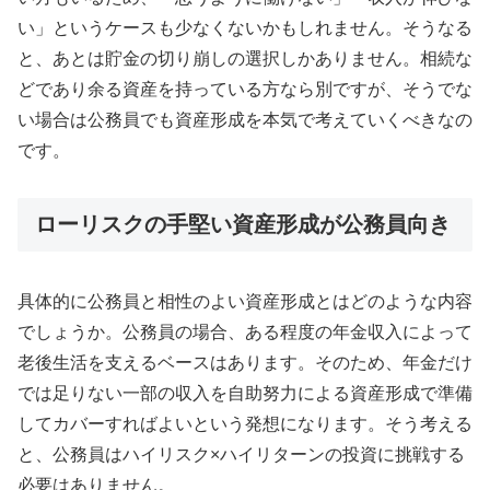
い」というケースも少なくないかもしれません。そうなる
と、あとは貯金の切り崩しの選択しかありません。相続な
どであり余る資産を持っている方なら別ですが、そうでな
い場合は公務員でも資産形成を本気で考えていくべきなの
です。
ローリスクの手堅い資産形成が公務員向き
具体的に公務員と相性のよい資産形成とはどのような内容
でしょうか。公務員の場合、ある程度の年金収入によって
老後生活を支えるベースはあります。そのため、年金だけ
では足りない一部の収入を自助努力による資産形成で準備
してカバーすればよいという発想になります。そう考える
と、公務員はハイリスク×ハイリターンの投資に挑戦する
必要はありません。