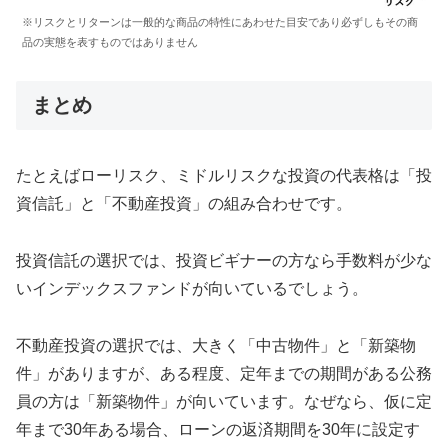
※リスクとリターンは一般的な商品の特性にあわせた目安であり必ずしもその商
品の実態を表すものではありません
まとめ
たとえばローリスク、ミドルリスクな投資の代表格は「投
資信託」と「不動産投資」の組み合わせです。
投資信託の選択では、投資ビギナーの方なら手数料が少な
いインデックスファンドが向いているでしょう。
不動産投資の選択では、大きく「中古物件」と「新築物
件」がありますが、ある程度、定年までの期間がある公務
員の方は「新築物件」が向いています。なぜなら、仮に定
年まで30年ある場合、ローンの返済期間を30年に設定す