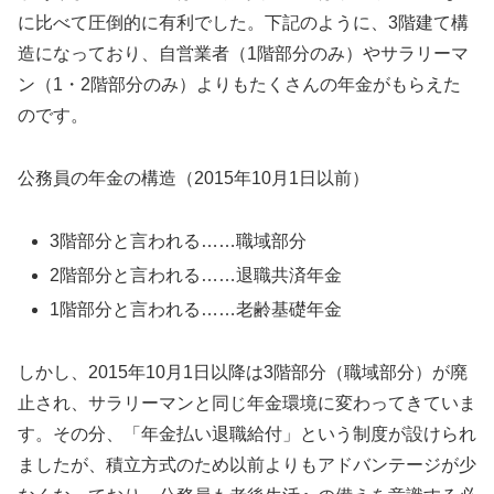
に比べて圧倒的に有利でした。下記のように、3階建て構
造になっており、自営業者（1階部分のみ）やサラリーマ
ン（1・2階部分のみ）よりもたくさんの年金がもらえた
のです。
公務員の年金の構造（2015年10月1日以前）
3階部分と言われる……職域部分
2階部分と言われる……退職共済年金
1階部分と言われる……老齢基礎年金
しかし、2015年10月1日以降は3階部分（職域部分）が廃
止され、サラリーマンと同じ年金環境に変わってきていま
す。その分、「年金払い退職給付」という制度が設けられ
ましたが、積立方式のため以前よりもアドバンテージが少