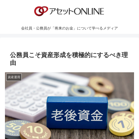
会社員・公務員が「将来のお金」について学べるメディア
公務員こそ資産形成を積極的にするべき理
由
資産運用