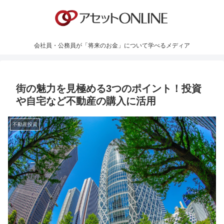
会社員・公務員が「将来のお金」について学べるメディア
街の魅力を見極める3つのポイント！投資
や自宅など不動産の購入に活用
不動産投資