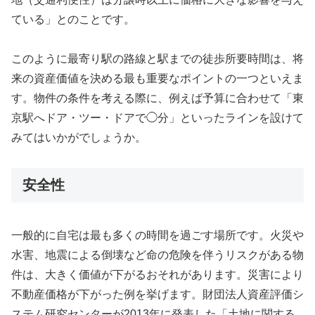
ている」とのことです。
このように最寄り駅の路線と駅までの徒歩所要時間は、将
来の資産価値を決める最も重要なポイントの一つといえま
す。物件の条件を考える際に、例えば予算に合わせて「東
京駅へドア・ツー・ドアで◯分」といったラインを設けて
みてはいかがでしょうか。
安全性
一般的に自宅は最も多くの時間を過ごす場所です。火災や
水害、地震による倒壊など命の危険を伴うリスクがある物
件は、大きく価値が下がるおそれがあります。災害により
不動産価格が下がった例を挙げます。財団法人資産評価シ
ステム研究センターが2013年に発表した「土地に関する