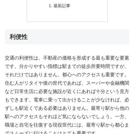
最新記事
利便性
交通の利便性は、不動産の価格を形成する最も重要な要素
です。分かりやすい指標は駅までの徒歩所要時間ですが、
それだけではありません。都心へのアクセスも重要です。
住む人がリタイヤ後の世代であれば、スーパーや金融機関
など日常生活に必要な施設が近くにあれば十分という見方
もできます。電車に乗って出かけることが少なければ、必
ずしも駅近くである必要はありません。最寄り駅から他の
駅へのアクセスもそれほど気にならないでしょう。一方、
職場と自宅を往復する現役世代には、最寄り駅から都心ま
でスムーズに行けることはとても重要です。