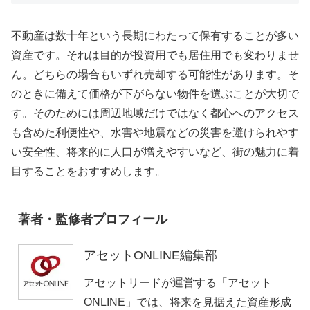
不動産は数十年という長期にわたって保有することが多い
資産です。それは目的が投資用でも居住用でも変わりませ
ん。どちらの場合もいずれ売却する可能性があります。そ
のときに備えて価格が下がらない物件を選ぶことが大切で
す。そのためには周辺地域だけではなく都心へのアクセス
も含めた利便性や、水害や地震などの災害を避けられやす
い安全性、将来的に人口が増えやすいなど、街の魅力に着
目することをおすすめします。
著者・監修者プロフィール
アセットONLINE編集部
アセットリードが運営する「アセット
ONLINE」では、将来を見据えた資産形成