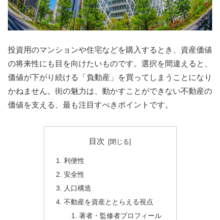
投資用のマンションや住宅などを購入するとき、資産価値
の将来性にも目を向けたいものです。選択を間違えると、
価値が下がり続ける「負動産」を買ってしまうことになり
かねません。街の魅力は、動かすことができない不動産の
価値を支える、最も注目すべきポイントです。
目次
利便性
安全性
人口構造
不動産を資産ととらえる視点
著者・監修者プロフィール