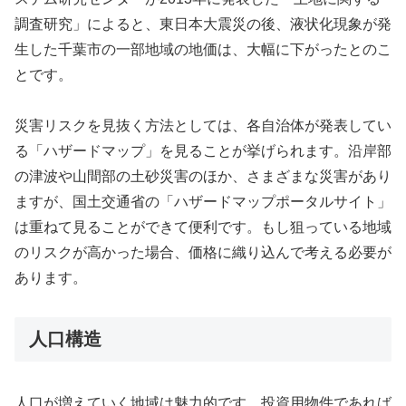
調査研究」によると、東日本大震災の後、液状化現象が発
生した千葉市の一部地域の地価は、大幅に下がったとのこ
とです。
災害リスクを見抜く方法としては、各自治体が発表してい
る「ハザードマップ」を見ることが挙げられます。沿岸部
の津波や山間部の土砂災害のほか、さまざまな災害があり
ますが、国土交通省の「ハザードマップポータルサイト」
は重ねて見ることができて便利です。もし狙っている地域
のリスクが高かった場合、価格に織り込んで考える必要が
あります。
人口構造
人口が増えていく地域は魅力的です。投資用物件であれば