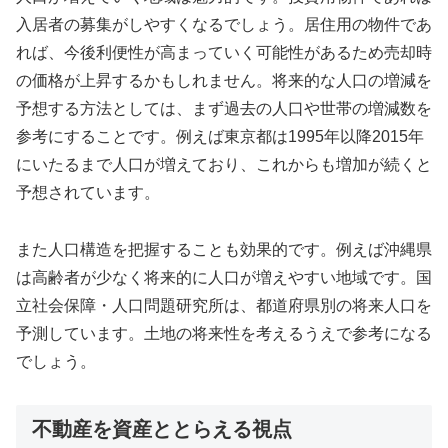
入居者の募集がしやすくなるでしょう。居住用の物件であ
れば、今後利便性が高まっていく可能性があるため売却時
の価格が上昇するかもしれません。将来的な人口の増減を
予想する方法としては、まず過去の人口や世帯の増減数を
参考にすることです。例えば東京都は1995年以降2015年
にいたるまで人口が増えており、これからも増加が続くと
予想されています。
また人口構造を把握することも効果的です。例えば沖縄県
は高齢者が少なく将来的に人口が増えやすい地域です。国
立社会保障・人口問題研究所は、都道府県別の将来人口を
予測しています。土地の将来性を考えるうえで参考になる
でしょう。
不動産を資産ととらえる視点