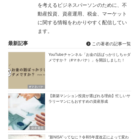
を考えるビジネスパーソンのために、不
動産投資、資産運用、税金、マーケット
に関する情報をわかりやすく配信してい
ます。
最新記事
この著者の記事一覧
YouTubeチャンネル「お金の話ばっかりしちゃダ
メですか？（#マネバナ）」を開設しました！
#マネバナ
【新築マンション投資が選ばれる理由】忙しいサ
ラリーマンにもおすすめの資産形成
資産運用
”新NISA”ってなに？令和5年度改正によって変わ