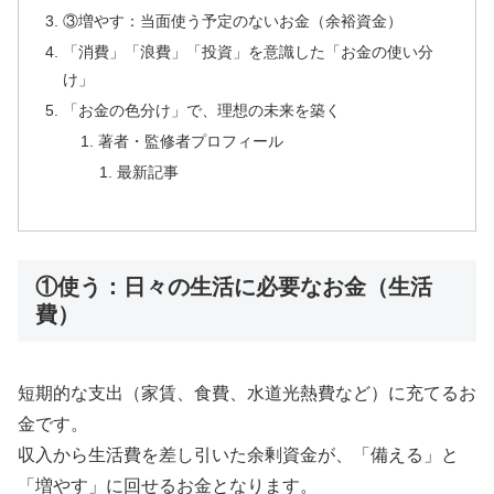
③増やす：当面使う予定のないお金（余裕資金）
「消費」「浪費」「投資」を意識した「お金の使い分
け」
「お金の色分け」で、理想の未来を築く
著者・監修者プロフィール
最新記事
①使う：日々の生活に必要なお金（生活
費）
短期的な支出（家賃、食費、水道光熱費など）に充てるお
金です。
収入から生活費を差し引いた余剰資金が、「備える」と
「増やす」に回せるお金となります。