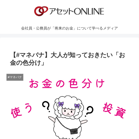
会社員・公務員が「将来のお金」について学べるメディア
【#マネバナ】大人が知っておきたい「お
金の色分け」
#マネバナ