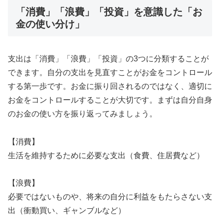
「消費」「浪費」「投資」を意識した「お
金の使い分け」
支出は「消費」「浪費」「投資」の3つに分類することが
できます。自分の支出を見直すことがお金をコントロール
する第一歩です。お金に振り回されるのではなく、適切に
お金をコントロールすることが大切です。まずは自分自身
のお金の使い方を振り返ってみましょう。
【消費】
生活を維持するために必要な支出（食費、住居費など）
【浪費】
必要ではないものや、将来の自分に利益をもたらさない支
出（衝動買い、ギャンブルなど）