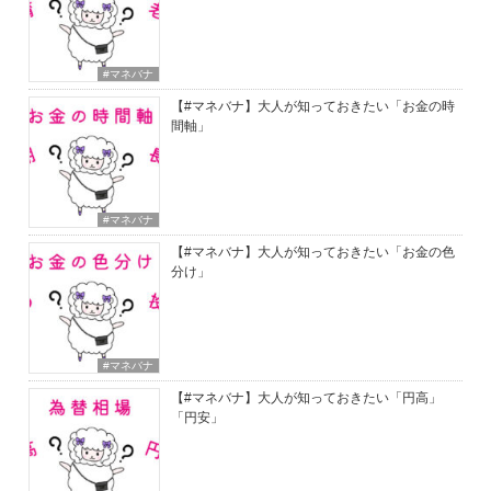
#マネバナ
【#マネバナ】大人が知っておきたい「お金の時
間軸」
#マネバナ
【#マネバナ】大人が知っておきたい「お金の色
分け」
#マネバナ
【#マネバナ】大人が知っておきたい「円高」
「円安」