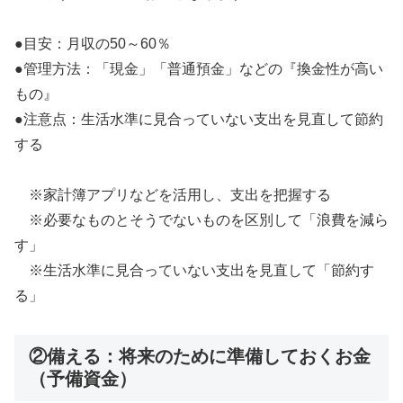
●目安：月収の50～60％
●管理方法：「現金」「普通預金」などの『換金性が高い
もの』
●注意点：生活水準に見合っていない支出を見直して節約
する
※家計簿アプリなどを活用し、支出を把握する
※必要なものとそうでないものを区別して「浪費を減ら
す」
※生活水準に見合っていない支出を見直して「節約す
る」
②備える：将来のために準備しておくお金
（予備資金）