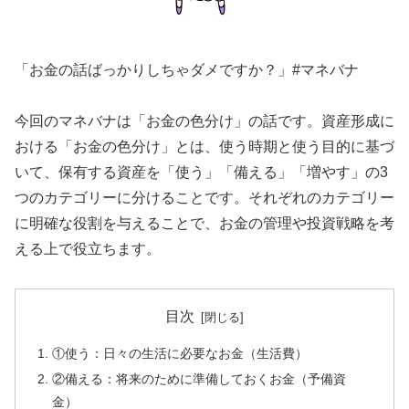
「お金の話ばっかりしちゃダメですか？」#マネバナ
今回のマネバナは「お金の色分け」の話です。資産形成に
おける「お金の色分け」とは、使う時期と使う目的に基づ
いて、保有する資産を「使う」「備える」「増やす」の3
つのカテゴリーに分けることです。それぞれのカテゴリー
に明確な役割を与えることで、お金の管理や投資戦略を考
える上で役立ちます。
目次
①使う：日々の生活に必要なお金（生活費）
②備える：将来のために準備しておくお金（予備資
金）