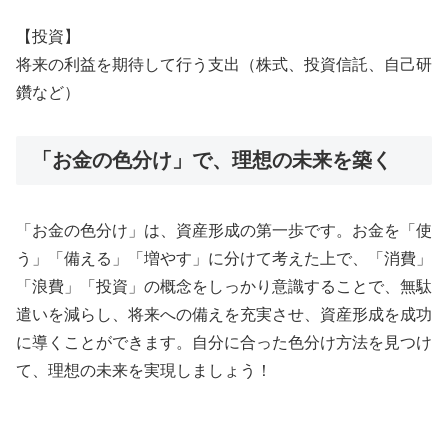
【投資】
将来の利益を期待して行う支出（株式、投資信託、自己研
鑽など）
「お金の色分け」で、理想の未来を築く
「お金の色分け」は、資産形成の第一歩です。お金を「使
う」「備える」「増やす」に分けて考えた上で、「消費」
「浪費」「投資」の概念をしっかり意識することで、無駄
遣いを減らし、将来への備えを充実させ、資産形成を成功
に導くことができます。自分に合った色分け方法を見つけ
て、理想の未来を実現しましょう！