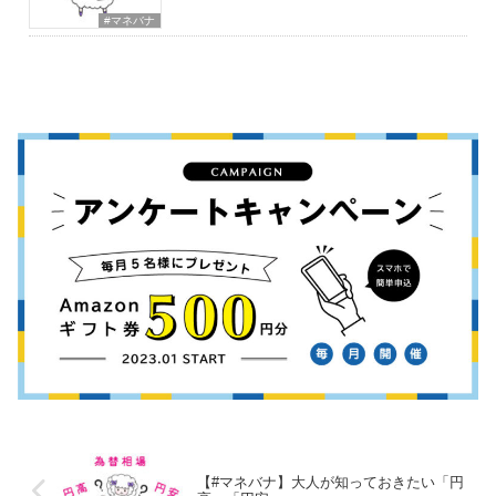
#マネバナ
【#マネバナ】大人が知っておきたい「円