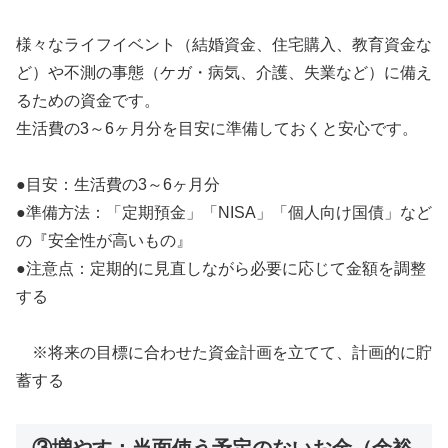
様々なライフイベント（結婚資金、住宅購入、教育資金な
ど）や不測の事態（ケガ・病気、介護、失業など）に備え
るための資金です。
生活費の3～6ヶ月分を目安に準備しておくと安心です。
●目安：生活費の3～6ヶ月分
●準備方法：「定期預金」「NISA」「個人向け国債」など
の『安全性が高いもの』
●注意点：定期的に見直しながら必要に応じて金額を調整
する
※将来の目標に合わせた資金計画を立てて、計画的に貯
蓄する