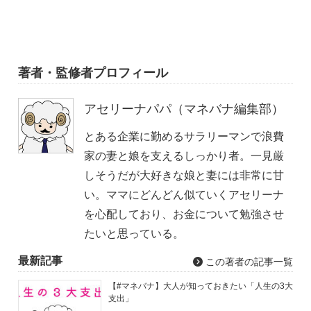
著者・監修者プロフィール
アセリーナパパ（マネバナ編集部）
とある企業に勤めるサラリーマンで浪費
家の妻と娘を支えるしっかり者。一見厳
しそうだが大好きな娘と妻には非常に甘
い。ママにどんどん似ていくアセリーナ
を心配しており、お金について勉強させ
たいと思っている。
最新記事
この著者の記事一覧
【#マネバナ】大人が知っておきたい「人生の3大
支出」